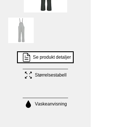
Se produkt detaljer
Størrelsestabell
Vaskeanvisning