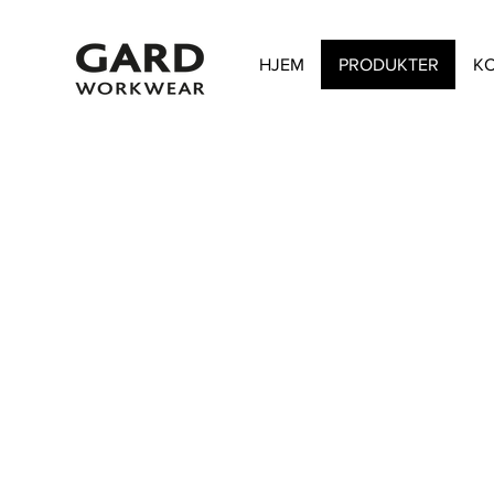
HJEM
PRODUKTER
K