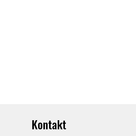
Kontakt