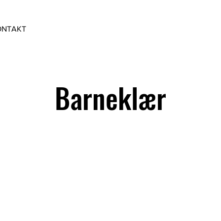
ONTAKT
Barneklær