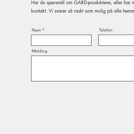
Har du spørsmål om GARD-produktene, eller har noe
kontakt. Vi svarer så raskt som mulig på alle henve
Navn
Telefon
Melding