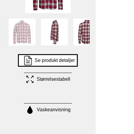
Se produkt detaljer
Størrelsestabell
Vaskeanvisning